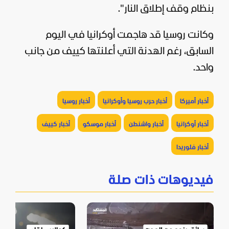
بنظام وقف إطلاق النار".
وكانت روسيا قد هاجمت أوكرانيا في اليوم
السابق، رغم الهدنة التي أعلنتها كييف من جانب
واحد.
أخبار أميركا
أخبار حرب روسيا وأوكرانيا
أخبار روسيا
أخبار أوكرانيا
أخبار واشنطن
أخبار موسكو
أخبار كييف
أخبار فلوريدا
فيديوهات ذات صلة