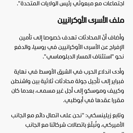
اجتماعات مع مبعوثي رئيس
الولايات المتحدة
".
ملف الأسرى الأوكرانيين
وأضاف أنّ المحادثات تهدف خصوصا إلى تأمين
الإفراج عن الأسرى الأوكرانيين في
روسيا
، والدفع
نحو "استئناف المسار الدبلوماسي".
وأدى اندلاع الحرب في الشرق الأوسط في نهاية
فبراير إلى تأجيل جولة محادثات ثلاثية بين واشنطن
وكييف وموسكو إلى أجل غير مسمى، بعدما كان
مقررا عقدها في أبوظبي.
وتابع زيلينسكي: "نحن على اتصال دائم مع الجانب
الأميركي، ونُبلّغ باتصالات شركائنا مع الجانب