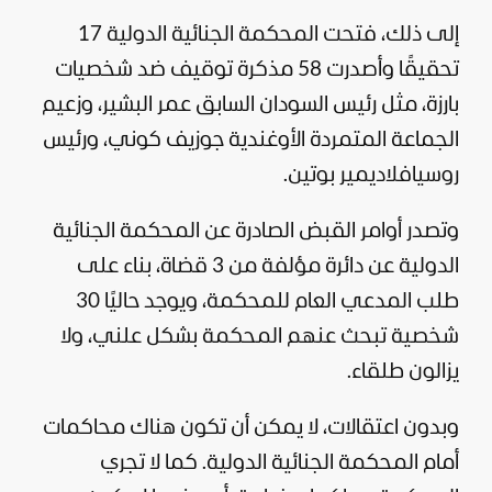
إلى ذلك، فتحت المحكمة الجنائية الدولية 17
تحقيقًا وأصدرت 58 مذكرة توقيف ضد شخصيات
بارزة، مثل رئيس
السودان
السابق عمر البشير، وزعيم
الجماعة المتمردة الأوغندية جوزيف كوني، ورئيس
روسيا
فلاديمير بوتين
.
وتصدر أوامر القبض الصادرة عن المحكمة الجنائية
الدولية عن دائرة مؤلفة من 3 قضاة، بناء على
طلب المدعي العام للمحكمة، ويوجد حاليًا 30
شخصية تبحث عنهم المحكمة بشكل علني، ولا
يزالون طلقاء.
وبدون اعتقالات، لا يمكن أن تكون هناك محاكمات
أمام المحكمة الجنائية الدولية. كما لا تجري