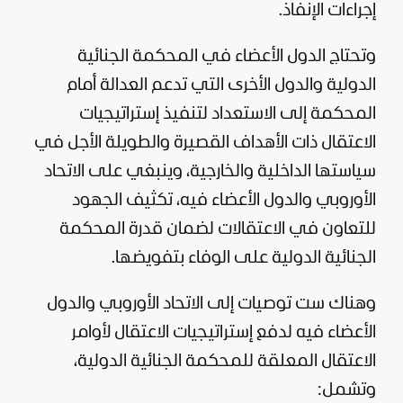
إجراءات الإنفاذ.
وتحتاج الدول الأعضاء في المحكمة الجنائية
الدولية والدول الأخرى التي تدعم العدالة أمام
المحكمة إلى الاستعداد لتنفيذ إستراتيجيات
الاعتقال ذات الأهداف القصيرة والطويلة الأجل في
سياستها الداخلية والخارجية، وينبغي على الاتحاد
الأوروبي والدول الأعضاء فيه، تكثيف الجهود
للتعاون في الاعتقالات لضمان قدرة المحكمة
الجنائية الدولية على الوفاء بتفويضها.
وهناك ست توصيات إلى الاتحاد الأوروبي والدول
الأعضاء فيه لدفع إستراتيجيات الاعتقال لأوامر
الاعتقال المعلقة للمحكمة الجنائية الدولية،
وتشمل: