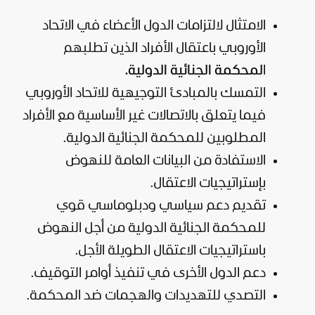
الامتثال لالتزامات الدول الأعضاء في الاتحاد
الأوروبي باعتقال الأفراد الذين تطلبهم
ا
لمحكمة الجنائية الدولية.
التمسك بالمبادئ التوجيهية للاتحاد الأوروبي
فيما يتعلق بالاتصالات غير الأساسية مع الأفراد
المطلوبين للمحكمة الجنائية الدولية.
الاستفادة من البيانات العامة للنهوض
بإستراتيجيات الاعتقال.
تقديم دعم سياسي ودبلوماسي قوي
للمحكمة الجنائية الدولية من أجل النهوض
باستراتيجيات الاعتقال الطويلة الأجل.
دعم الدول الأخرى في تنفيذ أوامر التوقيف.
التصدي للتهديدات والهجمات ضد المحكمة.