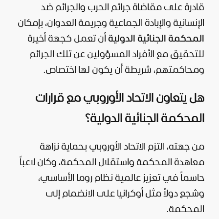
قادرة على مقاضاة جرائم الحرب والجرائم ضد
الإنسانية والإبادة الجماعية وجريمة العدوان، بإمكان
المحكمة الجنائية الدولية
أن تعمل كجهة أخيرة
للتحقيق مع الأفراد المسؤولين عن تلك الجرائم
ومحاكمتهم، شريطة أن يكون لها اختصاص.
هل يتعاون الاتحاد الأوروبي مع قرارات
المحكمة الجنائية الدولية؟
من جهته، التزم الاتحاد الأوروبي بحماية نزاهة
معاهدة المحكمة واستقلال المحكمة، وكان لاعباً
حاسماً في تعزيز عالمية نظام روما الأساسي،
وشجع دولاً مثل
أوكرانيا
على الانضمام إلى
المحكمة.