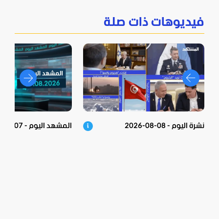
فيديوهات ذات صلة
نشرة اليوم - 08-08-2026
المشهد اليوم - 07-08-2026