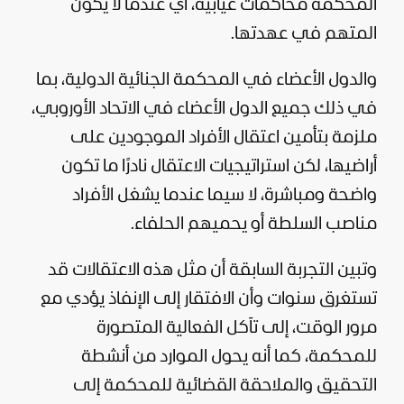
المحكمة محاكمات غيابية، أي عندما لا يكون
المتهم في عهدتها.
والدول الأعضاء في المحكمة الجنائية الدولية، بما
في ذلك جميع الدول الأعضاء في الاتحاد الأوروبي،
ملزمة بتأمين اعتقال الأفراد الموجودين على
أراضيها، لكن استراتيجيات الاعتقال نادرًا ما تكون
واضحة ومباشرة، لا سيما عندما يشغل الأفراد
مناصب السلطة أو يحميهم الحلفاء.
وتبين التجربة السابقة أن مثل هذه الاعتقالات قد
تستغرق سنوات وأن الافتقار إلى الإنفاذ يؤدي مع
مرور الوقت، إلى تآكل الفعالية المتصورة
للمحكمة، كما أنه يحول الموارد من أنشطة
التحقيق والملاحقة القضائية للمحكمة إلى