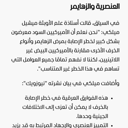
العنصرية والزهايمر
في السياق، قالت أستاذة علم الأوبئة ميشيل
ميلكي: "نحن نعلم أن الأميركيين السود معرضون
بشكل كبير لخطر الإصابة بمرض الزهايمر وأنواع
الخرف الأخرى مقارنة بالأميركيين البيض غير
اللاتينيين، لكننا لا نفهم تمامًا جميع العوامل التي
تساهم في هذا الخطر غير المتناسب".
وأضافت ميلكي في بيان نشرته "نيوزويك":
هذه الفوارق العرقية في خطر الإصابة
بالخرف لا يمكن أن تعزى إلى الاختلافات
الجينية وحدها.
التمييز العنصري والإجهاد المرتبط به قد يزيد