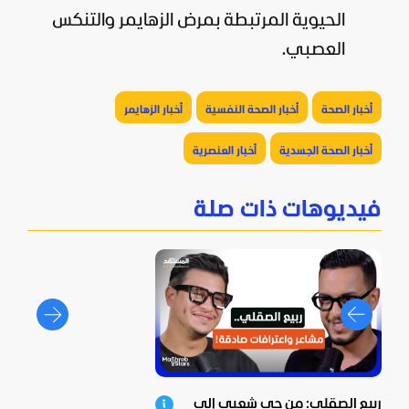
الحيوية المرتبطة بمرض الزهايمر والتنكس
العصبي.
أخبار الصحة
أخبار الصحة النفسية
أخبار الزهايمر
أخبار الصحة الجسدية
أخبار العنصرية
فيديوهات ذات صلة
ربيع الصقلي: من حي شعبي إلى