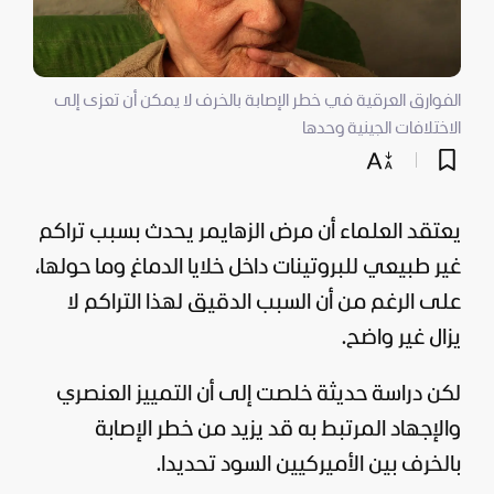
الفوارق العرقية في خطر الإصابة بالخرف لا يمكن أن تعزى إلى
الاختلافات الجينية وحدها
يعتقد العلماء أن مرض الزهايمر يحدث بسبب تراكم
غير طبيعي للبروتينات داخل خلايا الدماغ وما حولها،
على الرغم من أن السبب الدقيق لهذا التراكم لا
يزال غير واضح.
لكن دراسة حديثة خلصت إلى أن التمييز العنصري
والإجهاد المرتبط به قد يزيد من خطر الإصابة
بالخرف بين الأميركيين السود تحديدا.