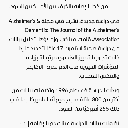
من خطر الإصابة بالخرف بين الأميركيين السود.
في دراسة جديدة، نشرت في مجلة Alzheimer's &
Dementia: The Journal of the Alzheimer's
Association، قامت ميلكي وزملاؤها بتحليل بيانات
من دراسة صحية استمرت 17 عامًا لتحديد ما إذا
كانت تجارب التمييز العنصري مرتبطة بزيادة
المؤشرات الحيوية في الدم لمرض الزهايمر
والتنكس العصبي.
وبدأت الدراسة في عام 1996 وتضمنت بيانات من
أكثر من 800 عائلة في جميع أنحاء أميركا، بما في
ذلك 255 أميركيًا من السود.
تضمنت بيانات الدراسة عينات دم بالإضافة إلى