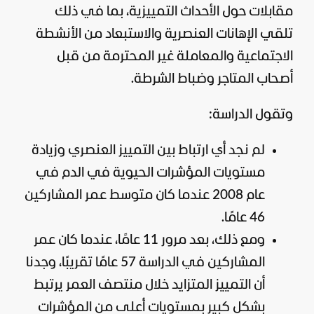
مقابلات حول الأحداث التمييزية، بما في ذلك
تلقي الإهانات العنصرية والاستبعاد من الأنشطة
الاجتماعية والمعاملة غير المحترمة من قبل
أصحاب المتاجر وضباط الشرطة.
وتقول الدراسة:
لم نجد أي ارتباط بين التمييز العنصري وزيادة
مستويات المؤشرات الحيوية في الدم في
عام 2008 عندما كان متوسط عمر المشاركين
46 عامًا.
ومع ذلك، بعد مرور 11 عامًا، عندما كان عمر
المشاركين في الدراسة 57 عامًا تقريبًا، وجدنا
أن التمييز المتزايد خلال منتصف العمر يرتبط
بشكل كبير بمستويات أعلى من المؤشرات