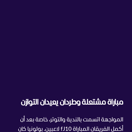
مباراة مشتعلة وطردان يعيدان التوازن
المواجهة اتسمت بالندية والتوتر، خاصة بعد أن
أكمل الفريقان المباراة fJ10 لاعبين. بولونيا كان