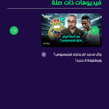
فيديوهات ذات صلة
ريال مدريد لم يحترم فينيسيوس؟
وبرشلونة لا جديد!