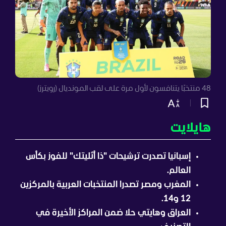
48 منتخبًا يتنافسون لأول مرة على لقب المونديال (رويترز)
هايلايت
إسبانيا تصدرت ترشيحات "ذا أثليتك" للفوز بكأس
العالم.
المغرب ومصر تصدرا المنتخبات العربية بالمركزين
12 و14.
العراق وهايتي حلا ضمن المراكز الأخيرة في