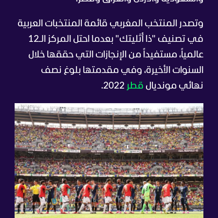
وتصدر المنتخب المغربي قائمة المنتخبات العربية
في تصنيف "ذا أثليتك" بعدما احتل المركز الـ12
عالمياً، مستفيداً من الإنجازات التي حققها خلال
السنوات الأخيرة، وفي مقدمتها بلوغ نصف
نهائي مونديال
قطر
2022.