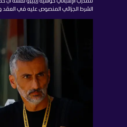
الشرط الجزائي المنصوص عليه في العقد والبالغ 