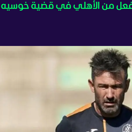
د فعل من الأهلي في قضية خوسيه