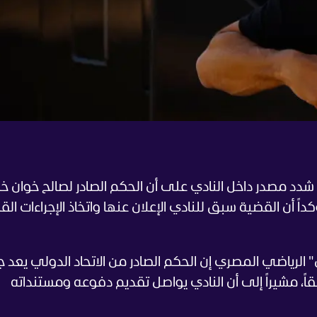
د مصدر داخل النادي على أن الحكم الصادر لصالح خوان خ
داً أن القضية سبق للنادي الإعلان عنها واتخاذ الإجراءات القا
رياضي المصري إن الحكم الصادر من الاتحاد الدولي يعد جزء
اً، مشيراً إلى أن النادي يواصل تقديم دفوعه ومستنداته