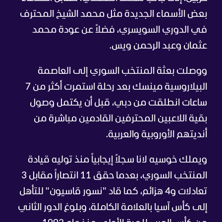
بعض الأسماء الجديدة مثل محمد الشيخ المحترف
في الدوري السويسري، فضلاً عن عودة محمد
عثمان وعبد الرحمن ويس.
ووصلت بعثة المنتخب السوري إلى العاصمة
البيلاروسية مينسك بعد رحلة استمرت أكثر من 7
ساعات انطلقت من دبي، قبل أن يكتمل وصول
بقية اللاعبين المحترفين القادمين مباشرة من
أنديتهم الأوروبية والعربية.
ويملك خوسيه لانا سجلاً إيجابياً منذ توليه قيادة
المنتخب السوري، بعدما حقق 11 انتصاراً مقابل 3
تعادلات و4 هزائم، كما قاد "نسور قاسيون" للتأهل
إلى كأس آسيا بالعلامة الكاملة، وبلوغ الدور الثاني