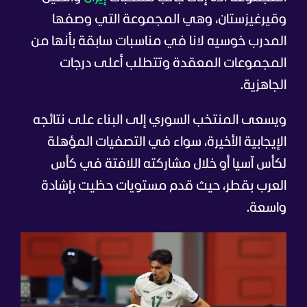
وقيرغيزستان، وهي المجموعة التي وصفها
المدرب خوسيه لانا في مناسبات سابقة بأنها من
المجموعات المعقدة وتتطلب أعلى درجات
الجاهزية.
ويسعى المنتخب السوري إلى البناء على نتائجه
الإيجابية الأخيرة، سواء في التصفيات المؤهلة
لكأس آسيا أو خلال مشاركته اللافتة في كأس
العرب بقطر، حيث قدم مستويات حظيت بإشادة
واسعة.