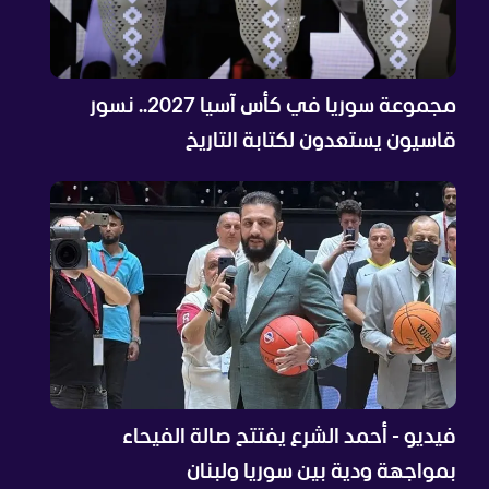
مجموعة سوريا في كأس آسيا 2027.. نسور
قاسيون يستعدون لكتابة التاريخ
فيديو - أحمد الشرع يفتتح صالة الفيحاء
بمواجهة ودية بين سوريا ولبنان