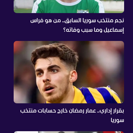
نجم منتخب سوريا السابق.. من هو فراس
إسماعيل وما سبب وفاته؟
بقرار إداري.. عمار رمضان خارج حسابات منتخب
سوريا