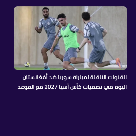
القنوات الناقلة لمباراة سوريا ضد أفغانستان
اليوم في تصفيات كأس آسيا 2027 مع الموعد
والتشكيلة