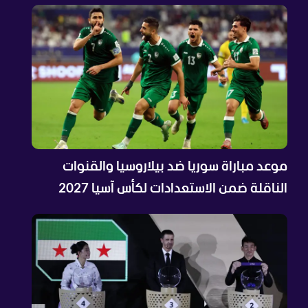
موعد مباراة سوريا ضد بيلاروسيا والقنوات
الناقلة ضمن الاستعدادات لكأس آسيا 2027