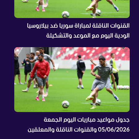
القنوات الناقلة لمباراة سوريا ضد بيلاروسيا
الودية اليوم مع الموعد والتشكيلة
جدول مواعيد مباريات اليوم الجمعة
05/06/2026 والقنوات الناقلة والمعلقين