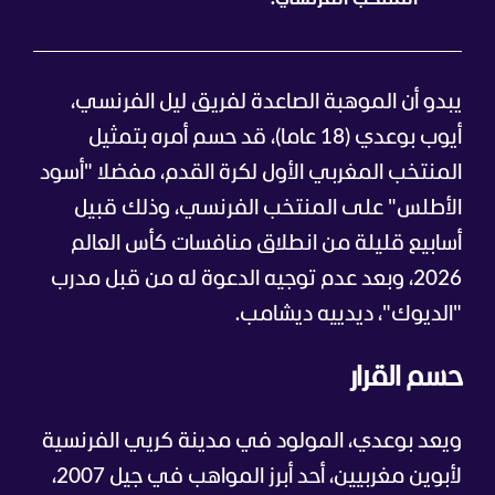
يبدو أن الموهبة الصاعدة لفريق ليل الفرنسي،
أيوب بوعدي (18 عاما)، قد حسم أمره بتمثيل
المنتخب المغربي الأول لكرة القدم، مفضلا "أسود
الأطلس" على المنتخب الفرنسي، وذلك قبيل
أسابيع قليلة من انطلاق منافسات كأس العالم
2026، وبعد عدم توجيه الدعوة له من قبل مدرب
"الديوك"، ديدييه ديشامب.
حسم القرار
ويعد بوعدي، المولود في مدينة كريي الفرنسية
لأبوين مغربيين، أحد أبرز المواهب في جيل 2007،