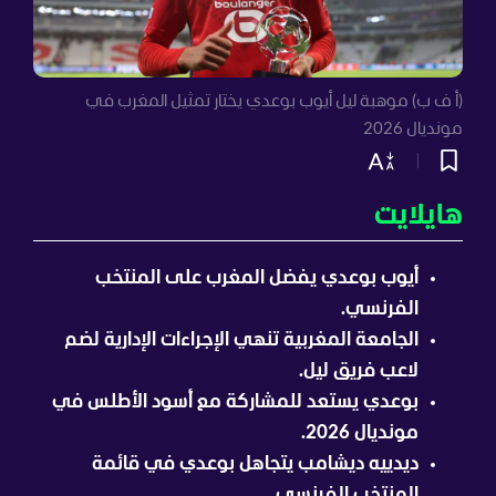
(أ ف ب) موهبة ليل أيوب بوعدي يختار تمثيل المغرب في
مونديال 2026
هايلايت
أيوب بوعدي يفضل المغرب على المنتخب
الفرنسي.
الجامعة المغربية تنهي الإجراءات الإدارية لضم
لاعب فريق ليل.
بوعدي يستعد للمشاركة مع أسود الأطلس في
مونديال 2026.
ديدييه ديشامب يتجاهل بوعدي في قائمة
المنتخب الفرنسي.