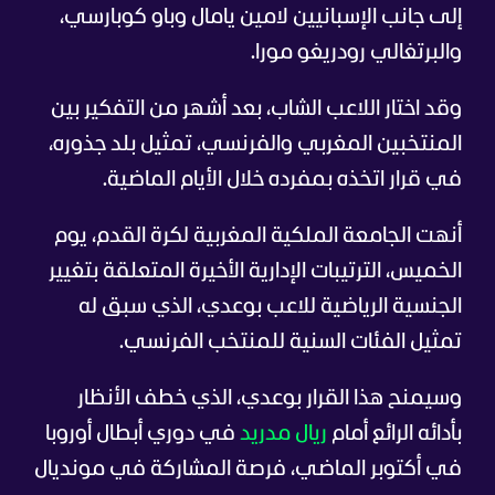
إلى جانب الإسبانيين لامين يامال وباو كوبارسي،
والبرتغالي رودريغو مورا.
وقد اختار اللاعب الشاب، بعد أشهر من التفكير بين
المنتخبين المغربي والفرنسي، تمثيل بلد جذوره،
في قرار اتخذه بمفرده خلال الأيام الماضية.
أنهت الجامعة الملكية المغربية لكرة القدم، يوم
الخميس، الترتيبات الإدارية الأخيرة المتعلقة بتغيير
الجنسية الرياضية للاعب بوعدي، الذي سبق له
تمثيل الفئات السنية للمنتخب الفرنسي.
وسيمنح هذا القرار بوعدي، الذي خطف الأنظار
بأدائه الرائع أمام
ريال مدريد
في دوري أبطال أوروبا
في أكتوبر الماضي، فرصة المشاركة في مونديال