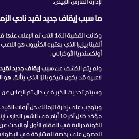
لإدارة الفارس الأبيض.
ما سبب إيقاف جديد لقيد نادي الزم
وكانت القضية الـ16 التي تم 
ألفينا بيزيرا الذي يعتبره الكثيرون هو الل
أولكسندريا الأوكراني.
ولم يتم الكشف عن
سبب إيقاف جديد لقيد 
لاعبيه قد يكون شيكو بانزا الذي يتألق هو 
وسيتم تحديث الخبر في حال تم الإعلان عن سبب الإيقاف 
ويتوجب على إدارة الزمالك حل أزمات القيد
مؤكد خلال آخر 10 أيام في الشه
الكونفدرالية في المقام الأول أو البحث عن
الحصول على رخصة المشاركة في البطولات 