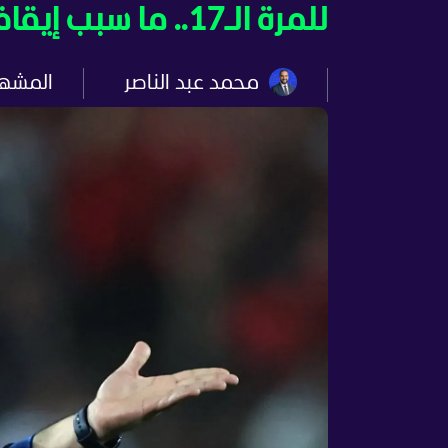
للمرة الـ17.. ما سبب إيقاف جديد لقيد نادي الزمالك؟
محمد عبد الناصر
المشه