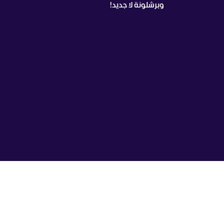
وبرشلونة لا جديد!