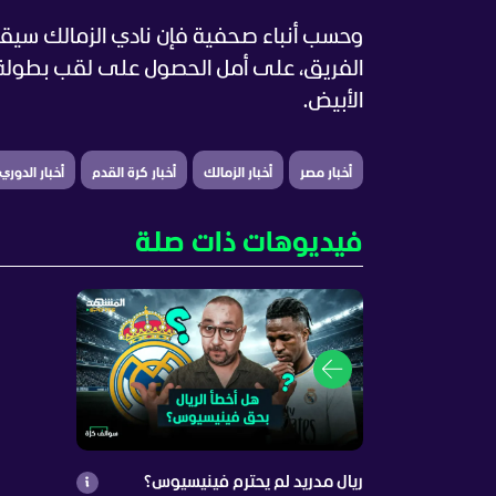
الفريق، على أمل الحصول على لقب بطولة الك
الأبيض.
أخبار مصر
أخبار الزمالك
أخبار كرة القدم
أخبار الدور
فيديوهات ذات صلة
ريال مدريد لم يحترم فينيسيوس؟