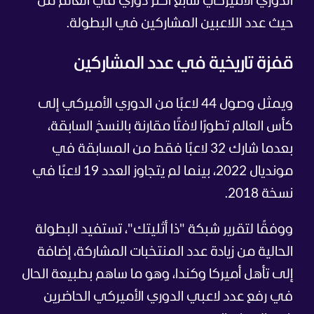
الدوري الأميركي سابع أكثر دوري في العالم من
حيث عدد اللاعبين المشاركين في البطولة.
قفزة تاريخية في عدد المشاركين
ويمثل وصول 44 لاعبًا من الدوري الأميركي إلى
كأس العالم تطورًا لافتًا مقارنة بالنسخ السابقة،
بعدما شارك 32 لاعبًا فقط من المسابقة في
مونديال 2022، بينما لم يتجاوز العدد 19 لاعبًا في
نسخة 2018.
ووفقًا لتقرير شبكة "ذا أثليتك"، تستفيد البطولة
الحالية من زيادة عدد المنتخبات المشاركة، إضافة
إلى تأهل أميركا وكندا، وهو ما ساهم بطبيعة الحال
في رفع عدد لاعبي الدوري الأميركي الحاضرين