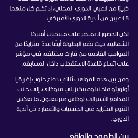
كبيرًا من لاعبي الدوري المحلي، إذ تضم كل منهما
8 لاعبين من أندية الدوري الأميركي.
لكن الحضور لا يقتصر على منتخبات أميركا
الشمالية، حيث تضم البطولة أيضًا عددًا متزايدًا من
المواهب القادمة من قارات مختلفة، في مؤشر
على اتساع قاعدة الاستقطاب داخل المسابقة.
ومن بين هذه المواهب ثنائي دفاع جنوب إفريقيا
أولويثو ماخانيا ومبيكيزيلي مبوكازي، إلى جانب
المدافع الأسترالي لوكاس هيرينغتون، ما يعكس
التنوع المتزايد في الجنسيات والأعمار داخل أندية
الدوري.
بين الطموح والواقع