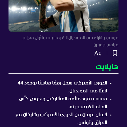
ميسي يشارك في المونديال الـ6 بمسيرته والأول مع إنتر
ميامي (رويترز)
هايلايت
الدوري الأميركي سجل رقمًا قياسيًا بوجود 44
لاعبًا في المونديال.
ميسي يقود قائمة المشاركين ويخوض كأس
العالم الـ6 بمسيرته.
لاعبان عربيان من الدوري الأميركي يشاركان مع
العراق وتونس.