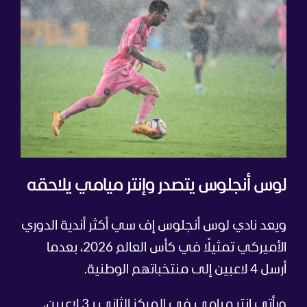
لوس أنجلوس يتصدر وإنتر ميامي يلاحقه
ويعد نادي لوس أنجلوس إف سي أكثر أندية الدوري
الأميركي تمثيلًا في كأس العالم 2026، بعدما
أرسل 4 لاعبين إلى منتخباتهم الوطنية.
ويأتي إنتر ميامي في المركز الثاني بـ3 لاعبين،