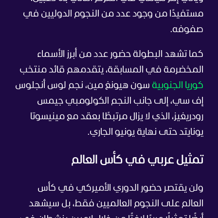
مستفيدًا من وجود عدد من النجوم الدوليين في
صفوفه.
كما تشهد البطولة حضور عدد من أبرز الأسماء
المخضرمة في المسابقة، يتقدمهم قائد منتخب
كوريا الجنوبية
سون هيونغ مين، نجم لوس أنجلوس
إف سي، إلى جانب النجم الكولومبي جيمس
رودريغيز، الذي لا يزال مرتبطًا بعقد مع مينيسوتا
يونايتد حتى نهاية يونيو الجاري.
تمثيل عربي في كأس العالم
ولن يقتصر حضور الدوري الأميركي في كأس
العالم على النجوم العالميين فقط، بل سيشهد