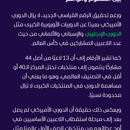
ورغم تحقيق الرقم القياسي الجديد، لا يزال الدوري
الأميركي بعيدًا عن الدوريات الأوروبية الكبرى مثل
الدوري الإنجليزي
والإسباني والألماني من حيث
عدد اللاعبين المشاركين في كأس العالم.
كما تشير الأرقام إلى أن 13 لاعبًا من أصل 44
مشاركًا ينتمون إلى منتخبات تحتل المركز الـ40 أو
أقل في التصنيف العالمي، وهو ما يعني أن
مساهمة الدوري في المنتخبات الكبرى لا تزال
محدودة نسبيًا.
ويعكس ذلك حقيقة أن الدوري الأميركي لم يصل
بعد إلى مرحلة استقطاب اللاعبين الأساسيين في
أوج عطائهم من منتخبات الصف الأول عالميًا مثل