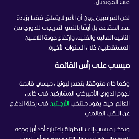
في المونديال.
لكن المراقبين يرون أن الأمر لا يتعلق فقط بزيادة
عدد المقاعد، بل أيضًا بالنمو التدريجي للدوري من
الناحية المالية والفنية، وارتفاع جودة اللاعبين
المستقطبين خلال السنوات الأخيرة.
ميسي على رأس القائمة
وكما كان متوقعًا، يتصدر ليونيل ميسي قائمة
نجوم الدوري الأميركي المشاركين في كأس
العالم، حيث يقود منتخب
الأرجنتين
في رحلة الدفاع
عن اللقب العالمي.
ويحضر ميسي إلى البطولة باعتباره أحد أبرز وجوه