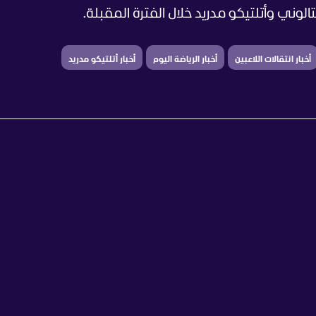
تالوني وأتلتيكو مدريد خلال الفترة المقبلة.
أخبار انتقالات اللاعبين
أخبار الرياضة اليوم
أخبار أتلتيكو مدريد