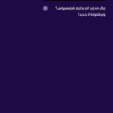
ريال مدريد لم يحترم فينيسيوس؟
وبرشلونة لا جديد!