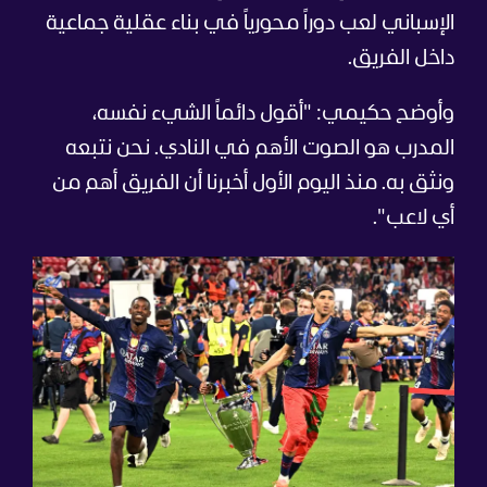
الإسباني لعب دوراً محورياً في بناء عقلية جماعية
داخل الفريق.
وأوضح حكيمي: "أقول دائماً الشيء نفسه،
المدرب هو الصوت الأهم في النادي. نحن نتبعه
ونثق به. منذ اليوم الأول أخبرنا أن الفريق أهم من
أي لاعب".