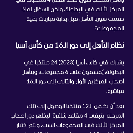
وتأهل منتخب سوريا كأحد أفضل 4 منتخبات في
المركز الثالث في البطولة، ولكن السؤال لماذا
ضمنت سوريا التأهل قبل بداية مباريات بقية
المجموعات؟
نظام التأهل إلى دور الـ16 من كأس آسيا
يشارك في كأس آسيا (2023) 24 منتخبا في
البطولة، يُقسمون على 6 مجموعات، ويتأهل
أصحاب المركزين الأول والثاني إلى دور الـ16
مباشرة.
بعد أن يضمن الـ12 منتخبا الوصول إلى تلك
المرحلة، يتبقى 4 مقاعد شاغرة، ليظهر دور أصحاب
المركز الثالث في المجموعات الست، ويتم اختيار