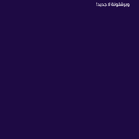
وبرشلونة لا جديد!