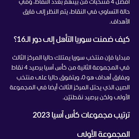
أفضل 4 منتخبات من بينهم بعدد النقاط، وفي
حالة التساوي في النقاط، يتم النظر إلى فارق
الأهداف.
كيف ضمنت سوريا التأهل إلى دور الـ16؟
مبدئيا فإن منتخب سوريا يمتلك حاليا المركز الثالث
في المجموعة الثانية من كأس آسيا برصيد 4 نقاط
وبفارق أهداف هو 0، ويتفوق حاليا على منتخب
الصين الذي يحتل المركز الثالث أيضا في المجموعة
الأولى ولكن برصيد نقطتيّن.
ترتيب مجموعات كأس آسيا 2023
المجموعة الأولى