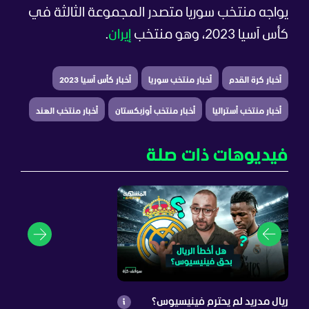
يواجه منتخب سوريا متصدر المجموعة الثالثة في
كأس آسيا 2023، وهو منتخب
إيران
.
أخبار كرة القدم
أخبار منتخب سوريا
أخبار كأس آسيا 2023
أخبار منتخب أستراليا
أخبار منتخب أوزبكستان
أخبار منتخب الهند
فيديوهات ذات صلة
ريال مدريد لم يحترم فينيسيوس؟