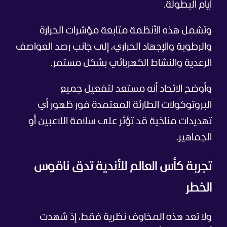
أيام البطولة.
وتشمل هذه الأنظمة متابعة مؤشرات الحرارة
والرطوبة والإجهاد الحراري، إلى جانب رصد العواصف
الرعدية والنشاط الكهربائي بشكل مستمر.
وأوضح الاتحاد أنه مستعد لتفعيل جميع
البروتوكولات الطارئة المعتمدة فور ظهور أي
تهديدات مناخية قد تؤثر على سلامة اللاعبين أو
الجماهير.
تجربة كأس العالم للأندية تدق ناقوس
الخطر
ولا تعد هذه المخاوف نظرية فقط، إذ شهدت