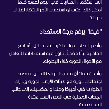
إلى استكمال المباريات في اليوم نفسه كلما
أمكن ذلك، حتى لو استدعى الأمر الانتظار لفترات
طويلة.
"فيفا" يرفع درجة الاستعداد
وأصدر الاتحاد الدولي لكرة القدم خلال الأسابيع
الماضية بيانًا مفصلًا تناول فيه استعداداته للتعامل
مع الأحوال الجوية خلال البطولة.
وأكد "فيفا" أن فريق الطوارئ الخاص به يعقد
اجتماعات دورية مع هيئات الأرصاد الجوية وإدارات
الطوارئ في أميركا وكندا والمكسيك، إلى جانب
الجهات المحلية في المدن الست عشرة
المستضيفة.