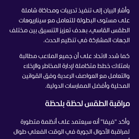
وأشار البيان إلى تنفيذ تدريبات ومحاكاة شاملة
على مستوى البطولة للتعامل مع سيناريوهات
الطقس القاسي، بهدف تعزيز التنسيق بين مختلف
الجهات المشاركة في تنظيم الحدث.
كما شدد الاتحاد على أن جميع الملاعب مطالبة
بامتلاك خطط متكاملة لإدارة المخاطر والإخلاء
والتعامل مع العواصف الرعدية وفق القوانين
المحلية وأفضل الممارسات الدولية.
مراقبة الطقس لحظة بلحظة
وأكد "فيفا" أنه سيعتمد على أنظمة متطورة
لمراقبة الأحوال الجوية في الوقت الفعلي طوال