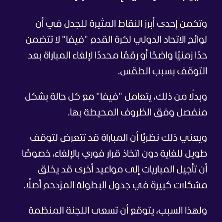
وتكمن إحدى أبرز النقاط المثيرة للجدل في أن
لوائح الاتحاد الدولي لكرة القدم "فيفا" لا تتضمن
حدًا زمنيًا واضحًا أو رقمًا محددًا لإلغاء المباراة بعد
التوقف بسبب الطقس.
وبدلًا من ذلك، يتعامل "فيفا" مع كل حالة بشكل
منفصل وفق الظروف المحيطة بها.
ويعني ذلك نظريًا أن المباراة قد تتعرض لتوقف
طويل للغاية دون اتخاذ قرار فوري بالإلغاء، خصوصًا
أن تأجيل المباريات إلى مواعيد أخرى قد يخلق
مشكلات كبيرة في جدول البطولة المزدحم أصلًا.
ولهذا السبب، يتوقع أن تسعى اللجنة المنظمة