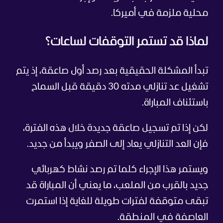
محلية ملزمة في أميركا.
لماذا قد تستمر التوقفات لساعات؟
تبدأ المشكلة الحقيقية بعد رصد أول صاعقة، إذ يتم
تشغيل عد تنازلي مدته 30 دقيقة قبل السماح
باستئناف المباراة.
لكن إذا تم تسجيل صاعقة جديدة خلال هذه الفترة،
فإن العد التنازلي يعاد إلى الصفر ويبدأ من جديد.
ويستمر هذا الإجراء كلما تم رصد نشاط كهربائي
جديد بالقرب من الملعب، ما يعني أن المباراة قد
تبقى متوقفة لفترات طويلة للغاية إذا استمرت
العاصفة في المنطقة.