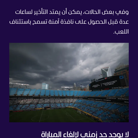
وفي بعض الحالات، يمكن أن يمتد التأخير لساعات
عدة قبل الحصول على نافذة آمنة تسمح باستئناف
اللعب.
لا يوجد حد زمني لإلغاء المباراة