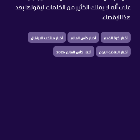
على أنه لا يملك الكثير من الكلمات ليقولها بعد
هذا الإقصاء.
أخبار كرة القدم
أخبار كأس العالم
أخبار منتخب البرتغال
أخبار الرياضة اليوم
أخبار كأس العالم 2026