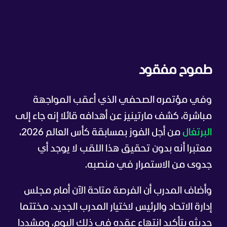
طموح مفقود
وفي مؤتمره الصحفي الذي أعقب المواجهة
مباشرة، كشف مارتينيز عن أهدافه قائلا إنه جاء إلى
البرتغال
من أجل الفوز بمسابقة كأس العالم 2026،
معتبرا أنه بدون تحقيق هذا اللقب لا يوجد أي
جدوى من الاستمرار في منصبه.
وأضاف المدرب أن الفرصة متاحة الآن أمام مجلس
إدارة الاتحاد والرئيس لاختيار المدرب الجديد، مختتما
حديثه بتأكيد انتهاء عقده في ذلك اليوم، ومشددا