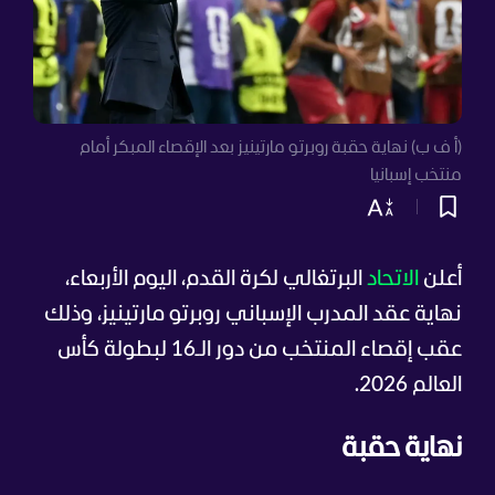
(أ ف ب) نهاية حقبة روبرتو مارتينيز بعد الإقصاء المبكر أمام
منتخب إسبانيا
أعلن
الاتحاد
البرتغالي لكرة القدم، اليوم الأربعاء،
نهاية عقد المدرب الإسباني روبرتو مارتينيز، وذلك
عقب إقصاء المنتخب من دور الـ16 لبطولة كأس
العالم 2026.
نهاية حقبة