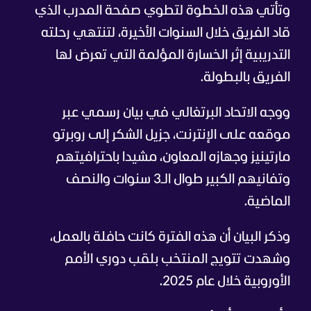
وتأتي هذه الخطوة لتطوي صفحة المدرب الذي
قاد الفريق خلال السنوات الأخيرة، لتنتهي رحلته
التدريبية إثر الخسارة المؤلمة التي تعرض لها
الفريق بالبطولة.
ووجه الاتحاد البرتغالي في بيان رسمي عبر
موقعه على الإنترنت، جزيل الشكر إلى روبرتو
مارتينيز وجهازه المعاون، مشيدا باحترافيتهم
وتفانيهم الكبير طوال الـ3 سنوات والنصف
الماضية.
وذكر البيان أن هذه الفترة كانت حافلة بالعمل،
وشهدت تتويج المنتخب بلقب دوري الأمم
الأوروبية خلال عام 2025.