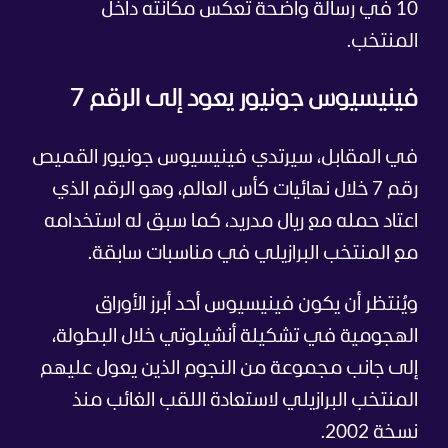
10 في رسالة واضحة تعكس مكانته داخل
المنتخب.
فينيسيوس جونيور يعود إلى الرقم 7
في المقابل، سيرتدي فينيسيوس جونيور القميص
رقم 7 خلال نهائيات كأس العالم، وهو الرقم الذي
اعتاد حمله مع ريال مدريد، كما سبق له استخدامه
مع المنتخب البرازيلي في مناسبات سابقة.
ويُنتظر أن يكون فينيسيوس أحد أبرز الأوراق
الهجومية في تشكيلة أنشيلوتي خلال البطولة،
إلى جانب مجموعة من النجوم الذين يعول عليهم
المنتخب البرازيلي لاستعادة اللقب الغائب منذ
نسخة 2002.