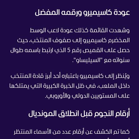
عودة كاسيميرو ورقمه المفضل
وشهدت القائمة كذلك عودة لاعب الوسط
المخضرم كاسيميرو إلى صفوف المنتخب، حيث
حصل على القميص رقم 5 الذي ارتبط باسمه طوال
سنواته مع "السيليساو".
ويُنظر إلى كاسيميرو باعتباره أحد أبرز قادة المنتخب
داخل الملعب، في ظل الخبرة الكبيرة التي يمتلكها
على المستويين الدولي والأوروبي.
أرقام النجوم قبل انطلاق المونديال
كما تم الكشف عن أرقام عدد من الأسماء المنتظر