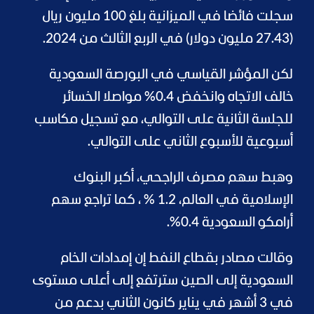
سجلت فائضا في الميزانية بلغ 100 مليون ريال
(27.43 مليون دولار) في الربع الثالث من 2024.
لكن المؤشر القياسي في البورصة السعودية
خالف الاتجاه وانخفض 0.4% مواصلا الخسائر
للجلسة الثانية على التوالي، مع تسجيل مكاسب
أسبوعية للأسبوع الثاني على التوالي.
وهبط سهم مصرف الراجحي، أكبر البنوك
الإسلامية في العالم، 1.2 % ، كما تراجع سهم
أرامكو السعودية 0.4%.
وقالت مصادر بقطاع النفط إن إمدادات الخام
السعودية إلى الصين سترتفع إلى أعلى مستوى
في 3 أشهر في يناير كانون الثاني بدعم من