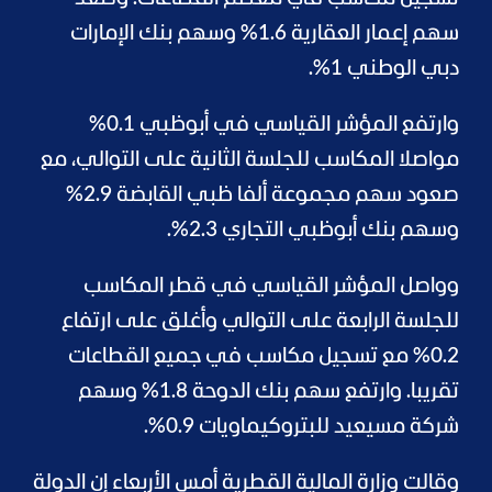
سهم إعمار العقارية 1.6% وسهم بنك الإمارات
دبي الوطني 1%.
وارتفع المؤشر القياسي في أبوظبي 0.1%
مواصلا المكاسب للجلسة الثانية على التوالي، مع
صعود سهم مجموعة ألفا ظبي القابضة 2.9%
وسهم بنك أبوظبي التجاري 2.3%.
وواصل المؤشر القياسي في قطر المكاسب
للجلسة الرابعة على التوالي وأغلق على ارتفاع
0.2% مع تسجيل مكاسب في جميع القطاعات
تقريبا. وارتفع سهم بنك الدوحة 1.8% وسهم
شركة مسيعيد للبتروكيماويات 0.9%.
وقالت وزارة المالية القطرية أمس الأربعاء إن الدولة