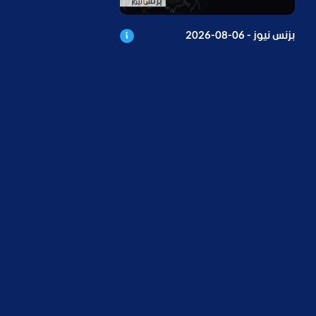
بزنس نيوز - 06-08-2026