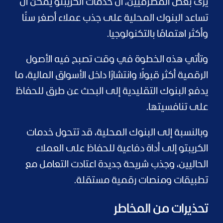
يرى بعض المصرفيين، أن خدمات الكريبتو يمكن أن
تساعد البنوك المحلية على جذب عملاء أصغر سنًا
وأكثر اهتمامًا بالتكنولوجيا.
وتأتي هذه الخطوة في وقت تصبح فيه الأصول
الرقمية أكثر قبولًا وانتشارًا داخل الأسواق المالية، ما
يدفع البنوك التقليدية إلى البحث عن طرق للحفاظ
على تنافسيتها.
وبالنسبة إلى البنوك المحلية، قد تتحول خدمات
الكريبتو إلى أداة دفاعية للحفاظ على العملاء
الحاليين، وجذب شريحة جديدة اعتادت التعامل مع
تطبيقات ومنصات رقمية مستقلة.
تحذيرات من المخاطر