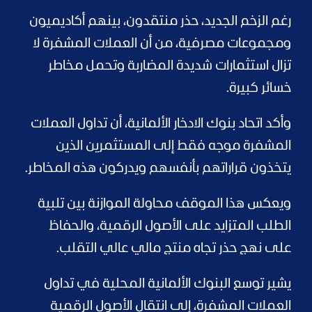
رغم الزخم الجديد، حذر منتقدون، بينهم أكاديميون
ومجموعات مصرفية، من أن العملات المشفرة لا
تزال استثمارات شديدة المضاربة وتحمل مخاطر
خسائر كبيرة.
وأكد اتحاد بنوك الادخار الألمانية، أن تداول العملات
المشفرة موجه فقط إلى المستثمرين الذين
يتخذون قراراتهم بأنفسهم ويدركون هذه المخاطر.
ويعكس هذا الموقف محاولة الموازنة بين تلبية
الطلب المتزايد على الأصول الرقمية، والحفاظ
على نهج حذر تجاه منتج مالي عالي التقلب.
يشير توسع البنوك الألمانية المحلية في تداول
العملات المشفرة، إلى انتقال الأصول الرقمية