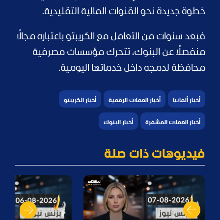
خطوة جديدة نحو القنوات المالية التقليدية.
فبعد سنوات من التعامل مع الكريبتو باعتباره مجالًا
منفصلًا عن البنوك، تتحرك مؤسسات مصرفية
محافظة لدمجه داخل خدماتها اليومية.
أخبار ألمانيا
أخبار العملات الرقمية
أخبار الكريبتو
أخبار العملات المشفرة
أخبار البنوك
فيديوهات ذات صلة