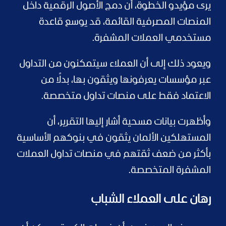
يرى مؤيدو الخطوة، أن دمج الأصول الرقمية داخل
المنصات المصرفية القائمة، قد يوسع قاعدة
مستخدمي العملات المشفرة.
ويعود ذلك إلى أن العملاء سيتمكنون من التداول
عبر مؤسسات يعرفونها ويثقون بها، بدلًا من
الاعتماد فقط على منصات تداول متخصصة.
وأظهرت بيانات مسحية أشار إليها التقرير، أن
المستهلكين الألمان يثقون في بنوكهم الأساسية
بأكثر من ضعف ثقتهم في منصات تداول العملات
المشفرة المتخصصة.
رهان على العملاء الشباب