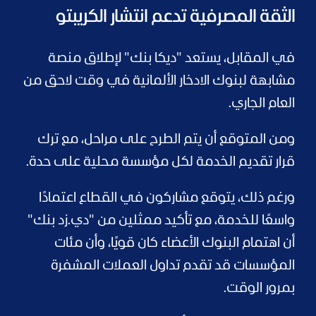
الثقة المصرفية تدعم انتشار الكريبتو
في المقابل، يستعد "ديكا بنك" لإطلاق منصة
مشابهة لبنوك الادخار الألمانية في وقت لاحق من
العام الجاري.
ومن المتوقع أن يتم الطرح على مراحل، مع ترك
قرار تقديم الخدمة لكل مؤسسة محلية على حدة.
ورغم ذلك، يتوقع مشاركون في القطاع اعتمادًا
واسعًا للخدمة، مع تأكيد ممثلين من "دي.زد بنك"
أن اهتمام البنوك الأعضاء كان قويًا، وأن مئات
المؤسسات قد تقدم تداول العملات المشفرة
بمرور الوقت.