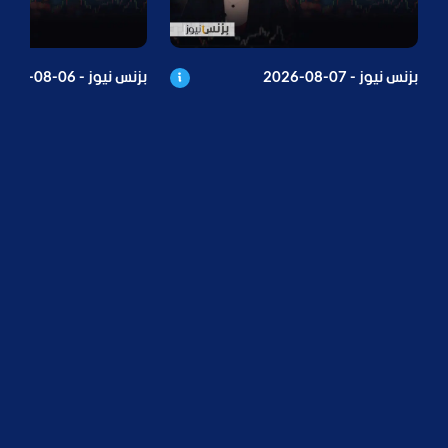
بزنس نيوز - 07-08-2026
بزنس نيوز - 06-08-2026