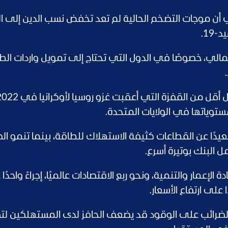
ي أن موجات التضخم الحالية لم تعد تخفض نسب الدين إلى ال
19.
مالي، خصوصًا في الدول التي تحتاج إلى تمويل واردات الط
 بعيدًا عن القطاعات كثيفة الاستهلاك للطاقة، بينما تنمو ال
 البنك بوتيرة أسرع.
 الإعمار والتنمية، ونحو ربع الاقتصادات عالميًا، إجراءً واحدًا
على ارتفاع الأسعار.
لضرائب على الوقود قد يضعف الحافز لدى المستهلكين لت