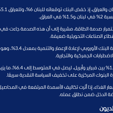
وجاءت أكبر تعدي
 في العراق.
ستمرار صدمة الطاقة، مشيرة إلى أن هذه الصدمة جاءت في
طاع الصناعات التحويلية ضعيفة.
وفي العام الماضي، نمت اقتصادات منطقة البنك الأوروبي لإعادة الإعمار
اضطرابات الجمركية والتجارية.
ارتفع معدل التضخم في اقتصادات البنك 1.2% بين فبراير وأبريل، ليصل في المتوسط إلى 6.4%
البنوك المركزية على تخفيف السياسة النقدية سريعًا.
ر الغذاء، إذا أثرت تكاليف الأسمدة المرتفعة في المحاصيل
ضة الدخل ضمن نطاق عمله.
لديون