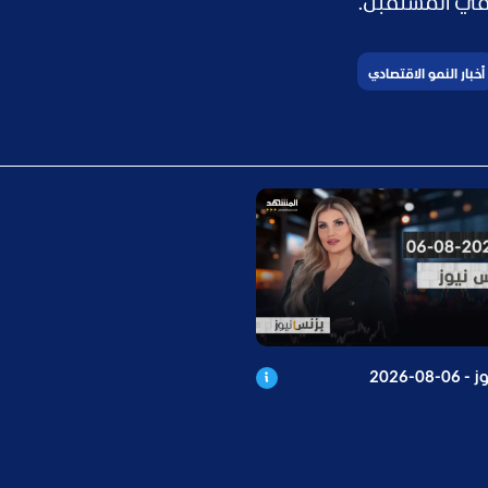
 في المستقبل.
أخبار النمو الاقتصادي
08-2026