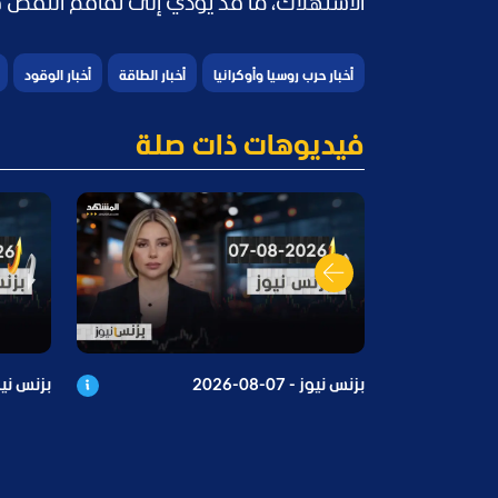
الاستهلاك، ما قد يؤدي إلى تفاقم النقص
أخبار حرب روسيا وأوكرانيا
أخبار الطاقة
أخبار الوقود
فيديوهات ذات صلة
بزنس نيوز - 07-08-2026
بزنس نيوز - 06-