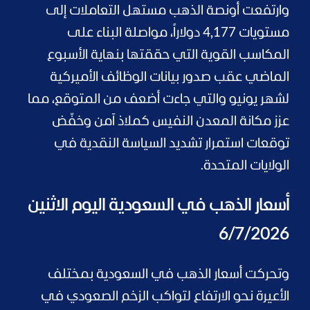
وارتفعت أونصة الذهب مستهل التعاملات إلى
مستويات 4,177 دولاراً، مواصلة البناء على
المكاسب القوية التي حققتها بنهاية الأسبوع
الماضي عقب صدور بيانات الوظائف الأميركية
لشهر يونيو والتي جاءت أضعف من المتوقع، مما
عزز مكانة المعدن النفيس كملاذ آمن وخفّض
توقعات استمرار تشديد السياسة النقدية في
الولايات المتحدة.
أسعار الذهب في السعودية اليوم الاثنين
6/7/2026
وتحركت أسعار الذهب في السعودية بمختلف
الأعيرة نحو الارتفاع لتواكب الزخم الصعودي في