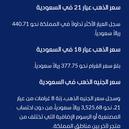
سعر الذهب عيار 21 في السعودية
سجل العيار الأكثر تداولاً في المملكة نحو 440.71
ريالاً سعودياً.
سعر الذهب عيار 18 في السعودية
بلغ سعر الغرام نحو 377.75 ريالاً سعودياً.
سعر الجنيه الذهب في السعودية
وسجل سعر الجنيه الذهب، زنة 8 غرامات من عيار
21، نحو 3,525.68 ريالاً سعودياً، من دون احتساب
المصنعية أو الرسوم الإضافية التي تختلف من
متجر لآخر بين مناطق المملكة.