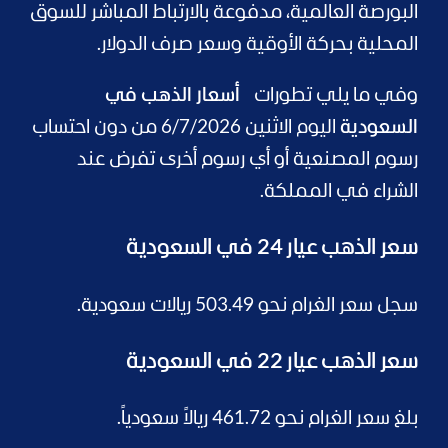
البورصة العالمية، مدفوعة بالارتباط المباشر للسوق
المحلية بحركة الأوقية وسعر صرف الدولار.
وفي ما يلي تطورات
أسعار الذهب في
السعودية
اليوم الاثنين 6/7/2026 من دون احتساب
رسوم المصنعية أو أي رسوم أخرى تفرض عند
الشراء في المملكة.
سعر الذهب عيار 24 في السعودية
سجل سعر الغرام نحو 503.49 ريالات سعودية.
سعر الذهب عيار 22 في السعودية
بلغ سعر الغرام نحو 461.72 ريالاً سعودياً.