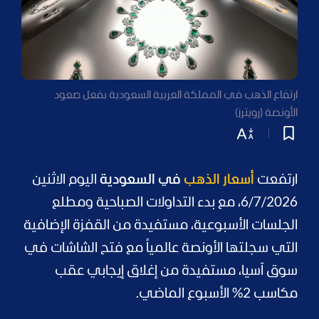
ارتفاع الذهب في المملكة العربية السعودية بفعل صعود
الأونصة (رويترز)
ارتفعت
أسعار الذهب
في السعودية
اليوم الاثنين
6/7/2026، مع بدء التداولات الصباحية ومطلع
الجلسات الأسبوعية، مستفيدة من القفزة الإضافية
التي سجلتها الأونصة عالمياً مع فتح الشاشات في
سوق آسيا، مستفيدة من إغلاق إيجابي عقب
مكاسب 2% الأسبوع الماضي.