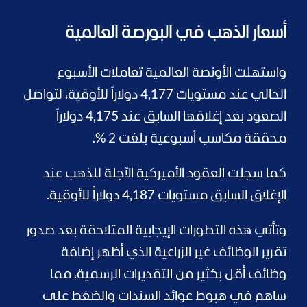
أسعار الذهب في البورصة العالمية
واستهلت الأونصة العالمية تعاملات الأسبوع
الحالي عند مستويات 4,177 دولاراً للأوقية، لتواصل
الصعود بعد إغلاقها السابق عند 4,175 دولاراً
محققة مكاسب أسبوعية بلغت 2 %.
كما سجلت العقود الأميركية الآجلة للذهب عند
الإغلاق السابق مستويات 4,187 دولاراً للأوقية.
وتأتي هذه التطورات الإيجابية المتلاحقة بعد صدور
تقرير الوظائف غير الزراعية الذي أظهر إضافة
وظائف أقل بكثير من التقديرات الرسمية، مما
ساهم في هبوط عوائد السندات والضغط على