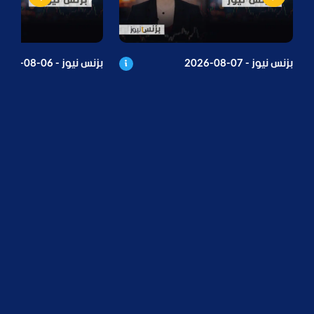
بزنس نيوز - 07-08-2026
بزنس نيوز - 06-08-2026