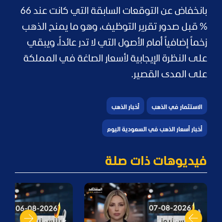
بانخفاض عن التوقعات السابقة التي كانت عند 66
% قبل صدور تقرير التوظيف، وهو ما يمنح الذهب
زخماً إضافياً أمام الأصول التي لا تدر عائداً، ويبقي
على النظرة الإيجابية لأسعار الصاغة في المملكة
على المدى القصير.
الاستثمار في الذهب
أخبار الذهب
أخبار أسعار الذهب في السعودية اليوم
فيديوهات ذات صلة