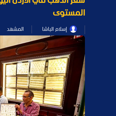
المستوى
إسلام الباشا
المشهد