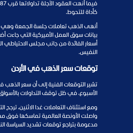
كأداة للتحوط.
أنهى الذهب تعاملات جلسة الجمعة وهي أخ
بيانات سوق العمل الأميركية التي جاءت أض
أسعار الفائدة من جانب مجلس الاحتياطي الفي
النفيس.
توقعات سعر الذهب في الأردن
تشير التوقعات الفنية إلى أن سعر الذهب ف
الأسبوع، في ظل توقف التداولات بالأسواق 
ومع استئناف التعاملات غدا الاثنين، ترجح الت
مدعومة بتراجع توقعات تشديد السياسة النقد