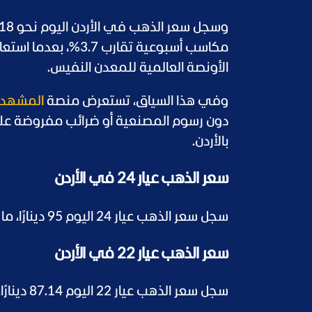
مكاسب أسبوعية تقارب
الأونصة العالمية للمعدن النفيس.
وفي هذا السياق، تستعرض منصة
المشهد
دون رسوم المصنعية أو ضرائب مفروضة عل
بالأردن.
سعر الذهب عيار 24 في الأردن
سجل سعر الذهب عيار 24 اليوم 95 دينارًا، ما يعادل 134 دولارًا.
سعر الذهب عيار 22 في الأردن
سجل سعر الذهب عيار 22 اليوم 87.14 دينارًا، ما يعادل نحو 123 دولارًا.