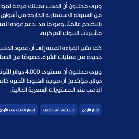
ويرى محللون أن الذهب يمتلك فرصة لمواصل
من السيولة الاستثمارية الخارجة من أسواق 
بالتضخم عالميًا، وهو ما قد يدعم عودة الم
مشتريات البنوك المركزية.
كما تشير القراءة الفنية إلى أن عقود ال
جديدة من عمليات الشراء، خصوصًا من الصناد
دولار، مؤكدين أن موجة الهبوط الأخيرة كانت
الذهب عند المستويات السعرية الحالية.
أخبار الأردن
الاستثمار في الذهب
أسعار الذهب في الأردن