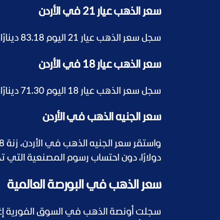
سعر الذهب عيار 21 في الأردن
سجل سعر الذهب عيار 21 اليوم 83.18 دينارًا، ما يعادل نحو 117.31 دولارًا.
سعر الذهب عيار 18 في الأردن
سجل سعر الذهب عيار 18 اليوم 71.30 دينارًا، ما يعادل نحو 100.55 دولارًا.
سعر الجنيه الذهب في الأردن
دولارًا، دون احتساب رسوم المصنعية التي 
سعر الذهب في البورصة العالمية