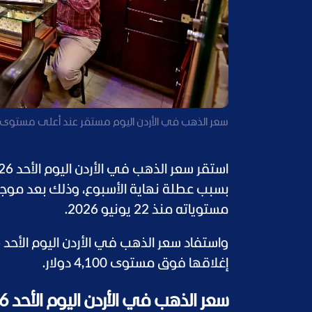
سعر الذهب في الأردن اليوم مستقر عند أعلى مستوى
بسبب عطلة نهاية الأسبوع، وذلك بعد مو
مستوياته منذ 22 يونيو 2026.
إغلاقها فوق مستوى 4,100 دولار.
سعر الذهب في الأردن اليوم الأحد 5/7/2026