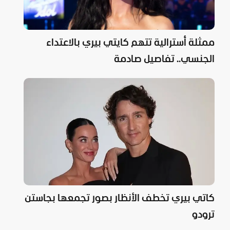
ممثلة أسترالية تتهم كايتي بيري بالاعتداء
الجنسي.. تفاصيل صادمة
كاتي بيري تخطف الأنظار بصور تجمعها بجاستن
ترودو