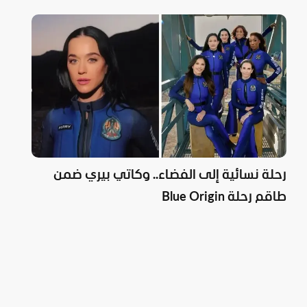
رحلة نسائية إلى الفضاء.. وكاتي بيري ضمن
طاقم رحلة Blue Origin