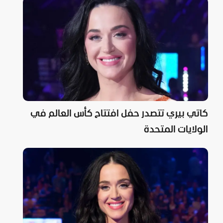
كاتي بيري تتصدر حفل افتتاح كأس العالم في
الولايات المتحدة