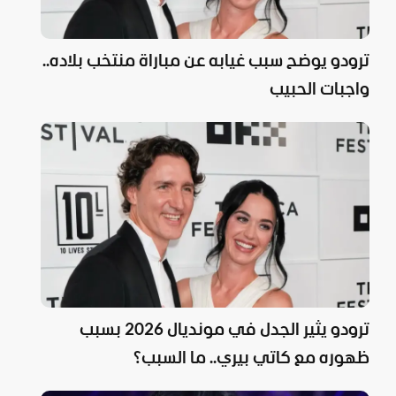
ترودو يوضح سبب غيابه عن مباراة منتخب بلاده..
واجبات الحبيب
ترودو يثير الجدل في مونديال 2026 بسبب
ظهوره مع كاتي بيري.. ما السبب؟