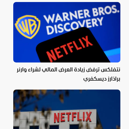
نتفلكس ترفض زيادة العرض المالي لشراء وارنر
براذارز ديسكفري