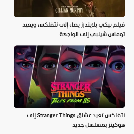
فيلم بيكي بلايندرز يصل إلى نتفلكس ويعيد
توماس شيلبي إلى الواجهة
نتفلكس تعيد عشاق Stranger Things إلى
هوكينز بمسلسل جديد