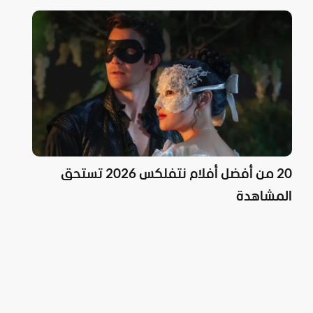
20 من أفضل أفلام نتفلكس 2026 تستحق
المشاهدة