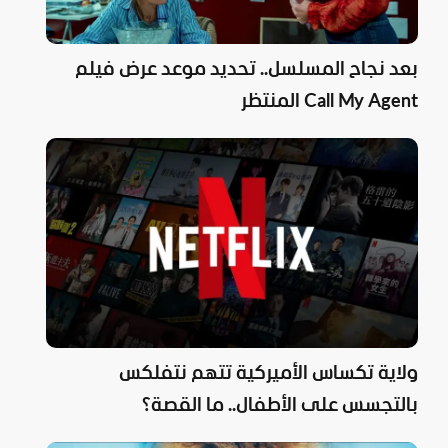
بعد نجاح المسلسل.. تحديد موعد عرض فيلم
Call My Agent المنتظر
ولاية تكساس الأميركية تتهم نتفلكس
بالتجسس على الأطفال.. ما القصة؟