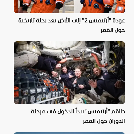
عودة "أرتيميس 2" إلى الأرض بعد رحلة تاريخية
حول القمر
طاقم "أرتيميس" يبدأ الدخول في مرحلة
الدوران حول القمر