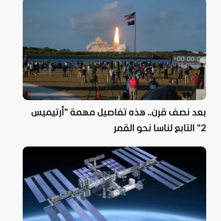
بعد نصف قرن.. هذه تفاصيل مهمة "أرتيميس
2" التابع لناسا نحو القمر