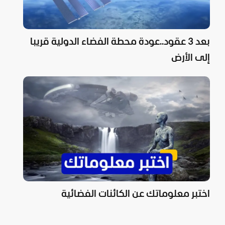
بعد 3 عقود..عودة محطة الفضاء الدولية قريبا
إلى الأرض
اختبر معلوماتك عن الكائنات الفضائية