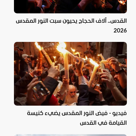
القدس.. آلاف الحجاج يحيون سبت النور المقدس
2026
فيديو - فيض النور المقدس يضيء كنيسة
القيامة في القدس