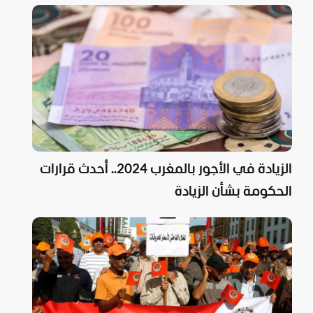
الزيادة في الأجور بالمغرب 2024.. أحدث قرارات
الحكومة بشأن الزيادة