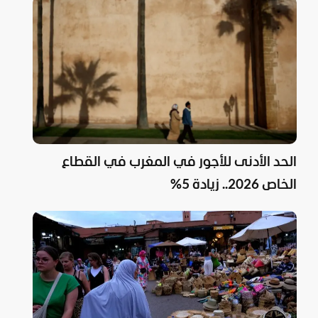
الحد الأدنى للأجور في المغرب في القطاع
الخاص 2026.. زيادة 5%