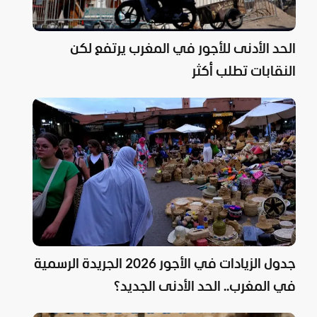
الحد الأدنى للأجور في المغرب يرتفع لكن
النقابات تطلب أكثر
جدول الزيادات في الأجور 2026 الجريدة الرسمية
في المغرب.. الحد الأدنى الجديد؟