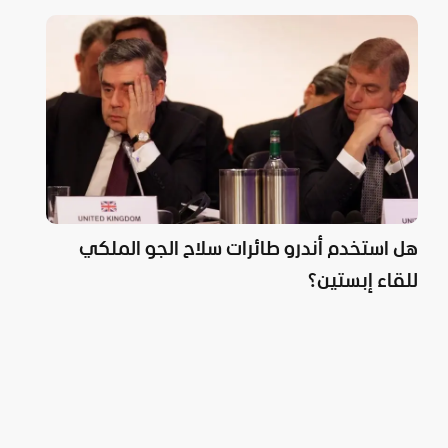
هل استخدم أندرو طائرات سلاح الجو الملكي
للقاء إبستين؟