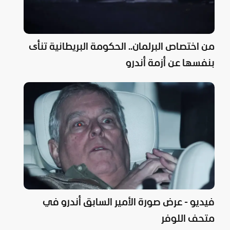
من اختصاص البرلمان.. الحكومة البريطانية تنأى
بنفسها عن أزمة أندرو
فيديو - عرض صورة الأمير السابق أندرو في
متحف اللوفر