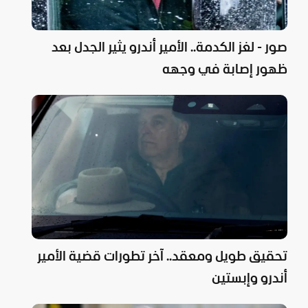
صور - لغز الكدمة.. الأمير أندرو يثير الجدل بعد
ظهور إصابة في وجهه
تحقيق طويل ومعقد.. آخر تطورات قضية الأمير
أندرو وإبستين