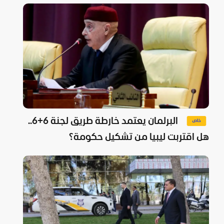
البرلمان يعتمد خارطة طريق لجنة 6+6..
هل اقتربت ليبيا من تشكيل حكومة؟