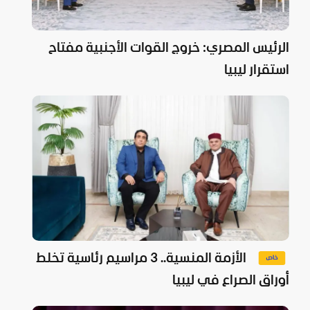
الرئيس المصري: خروج القوات الأجنبية مفتاح
استقرار ليبيا
الأزمة المنسية.. 3 مراسيم رئاسية تخلط
أوراق الصراع في ليبيا