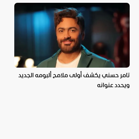
تامر حسني يكشف أولى ملامح ألبومه الجديد
ويحدد عنوانه