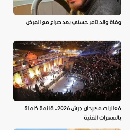
وفاة والد تامر حسني بعد صراع مع المرض
فعاليات مهرجان جرش 2026.. قائمة كاملة
بالسهرات الفنية