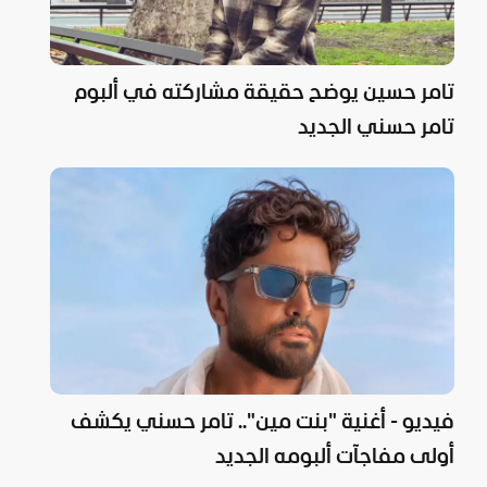
تامر حسين يوضح حقيقة مشاركته في ألبوم
تامر حسني الجديد
فيديو - أغنية "بنت مين".. تامر حسني يكشف
أولى مفاجآت ألبومه الجديد