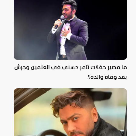
ما مصير حفلات تامر حسني في العلمين وجرش
بعد وفاة والده؟