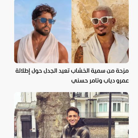
مزحة من سمية الخشاب تعيد الجدل حول إطلالة
عمرو دياب وتامر حسني