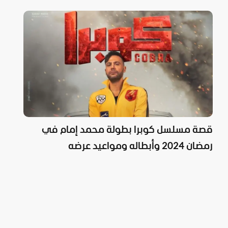
قصة مسلسل كوبرا بطولة محمد إمام في
رمضان 2024 وأبطاله ومواعيد عرضه