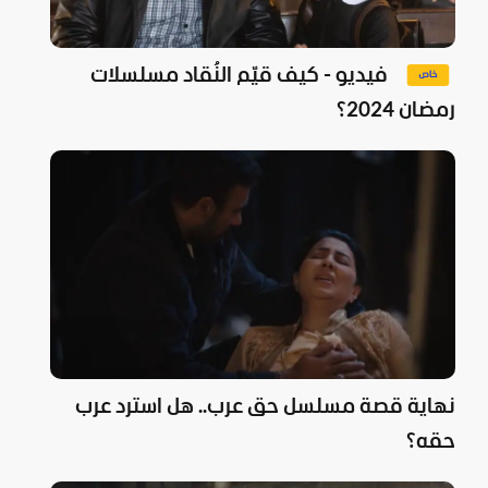
فيديو - كيف قيّم النُقاد مسلسلات
رمضان 2024؟
نهاية قصة مسلسل حق عرب.. هل استرد عرب
حقه؟