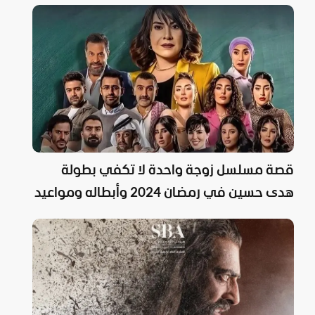
قصة مسلسل زوجة واحدة لا تكفي بطولة
هدى حسين في رمضان 2024 وأبطاله ومواعيد
عرضه