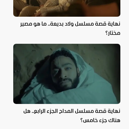
نهاية قصة مسلسل ولاد بديعة.. ما هو مصير
مختار؟
نهاية قصة مسلسل المداح الجزء الرابع.. هل
هناك جزء خامس؟