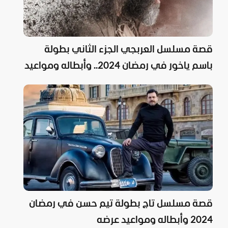
قصة مسلسل العربجي الجزء الثاني بطولة
باسم ياخور في رمضان 2024.. وأبطاله ومواعيد
عرضه
قصة مسلسل تاج بطولة تيم حسن في رمضان
2024 وأبطاله ومواعيد عرضه