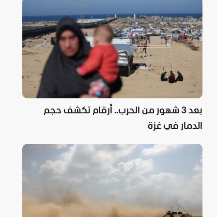
بعد 3 شهور من الحرب.. أرقام تكشف حجم
الدمار في غزة