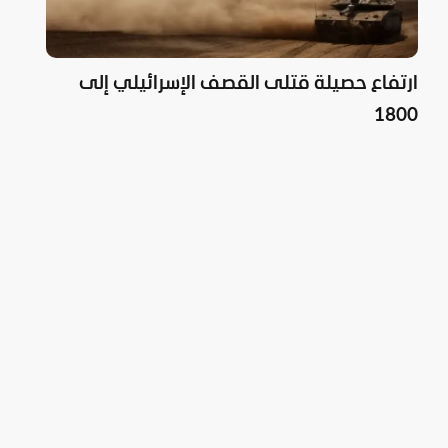
ارتفاع حصيلة قتلى القصف الإسرائيلي إلى
1800