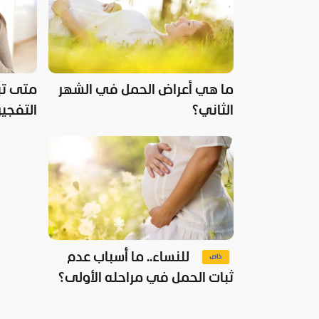
ما هي أعراض الحمل في الشهر
متى تبد
الثاني؟
التفجير
للنساء.. ما أسباب عدم
ثبات الحمل في مراحله الأولى؟