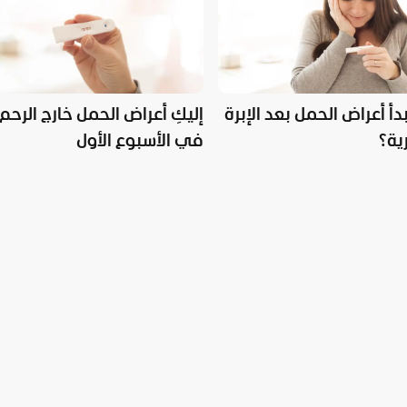
أ أعراض الحمل بعد الإبرة
إليكِ أعراض الحمل خارج الرحم
ية؟
في الأسبوع الأول