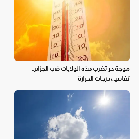
موجة حر تضرب هذه الولايات في الجزائر..
تفاصيل درجات الحرارة