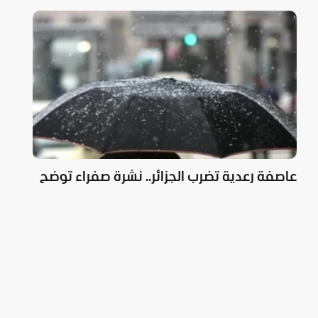
عاصفة رعدية تضرب الجزائر.. نشرة صفراء توضح