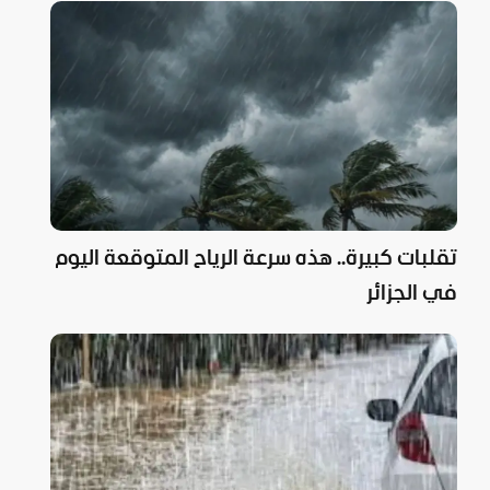
تقلبات كبيرة.. هذه سرعة الرياح المتوقعة اليوم
في الجزائر