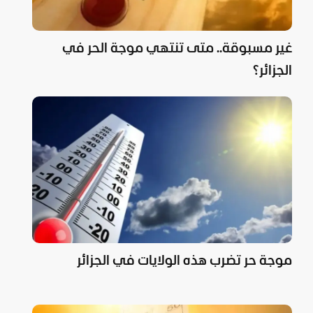
غير مسبوقة.. متى تنتهي موجة الحر في
الجزائر؟
موجة حر تضرب هذه الولايات في الجزائر