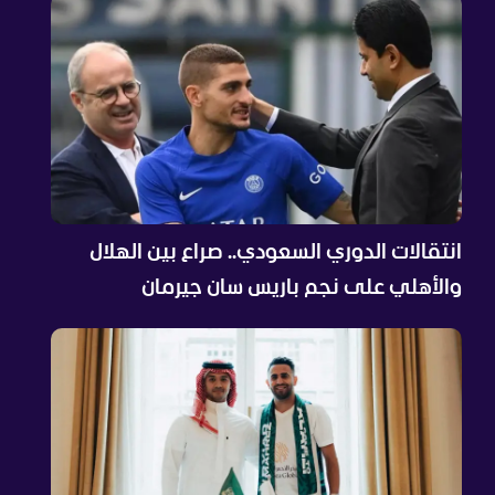
انتقالات الدوري السعودي.. صراع بين الهلال
والأهلي على نجم باريس سان جيرمان