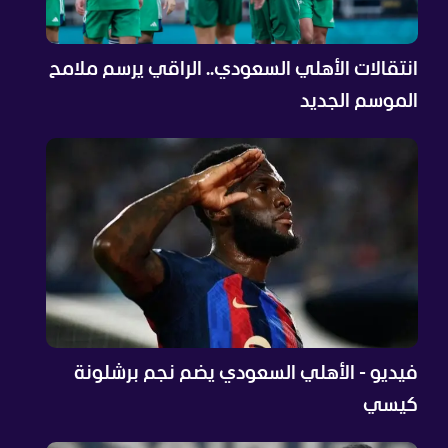
انتقالات الأهلي السعودي.. الراقي يرسم ملامح
الموسم الجديد
فيديو - الأهلي السعودي يضم نجم برشلونة
كيسي