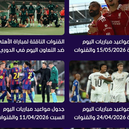
اعيد مباريات اليوم
القنوات الناقلة لمباراة الأهل
الجمعة 15/05/2026 والقنوات
ضد التعاون اليوم في الدوري
 والمعلقين
السعودي مع الموعد والتشكي
اعيد مباريات اليوم
جدول مواعيد مباريات اليوم
الجمعة 24/04/2026 والقنوات
السبت 11/04/2026 والقن
 والمعلقين
الناقلة والمعلقين