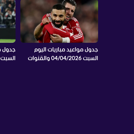
جدول مواعيد مباريات اليوم
جدول مو
السبت 04/04/2026 والقنوات
الناقلة والمعلقين
الناقلة