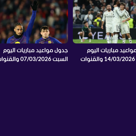
اعيد مباريات اليوم
جدول مواعيد مباريات اليوم
السبت 14/03/2026 والقنوات
السبت 07/03/2026 والقن
 والمعلقين
الناقلة والمعلقين