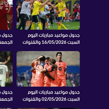
جدول مواعيد مباريات اليوم
جدول مو
السبت 16/05/2026 والقنوات
الناقلة والمعلقين
الناقلة
جدول مواعيد مباريات اليوم
جدول مو
السبت 02/05/2026 والقنوات
الناقلة والمعلقين
الناقلة