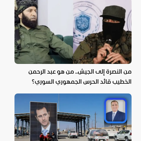
من النصرة إلى الجيش.. من هو عبد الرحمن
الخطيب قائد الحرس الجمهوري السوري؟