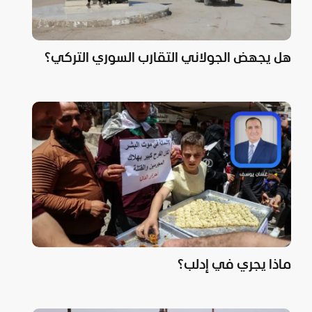
هل يجهض الجولاني التقارب السوري التركي؟
ماذا يجري في إدلب؟