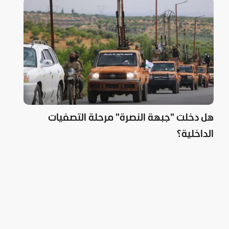
هل دخلت "جبهة النصرة" مرحلة التصفيات
الداخلية؟