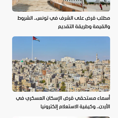
مطلب قرض على الشرف في تونس.. الشروط
والقيمة وطريقة التقديم
أسماء مستحقي قرض الإسكان العسكري في
الأردن.. وكيفية الاستعلام إلكترونيا