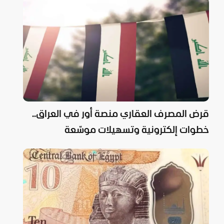
قرض المصرف العقاري منصة أور في العراق..
خطوات إلكترونية وتسهيلات موسّعة
للمواطنين