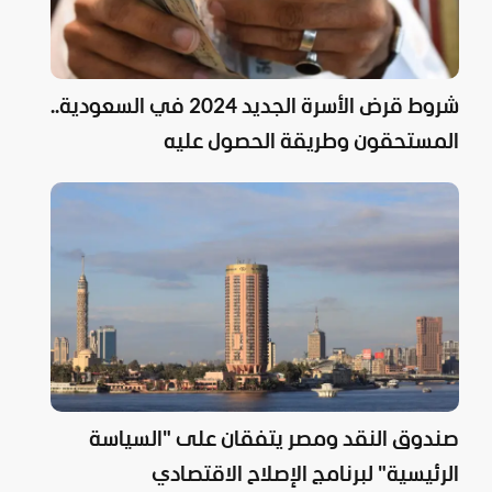
شروط قرض الأسرة الجديد 2024 في السعودية..
المستحقون وطريقة الحصول عليه
صندوق النقد ومصر يتفقان على "السياسة
الرئيسية" لبرنامج الإصلاح الاقتصادي