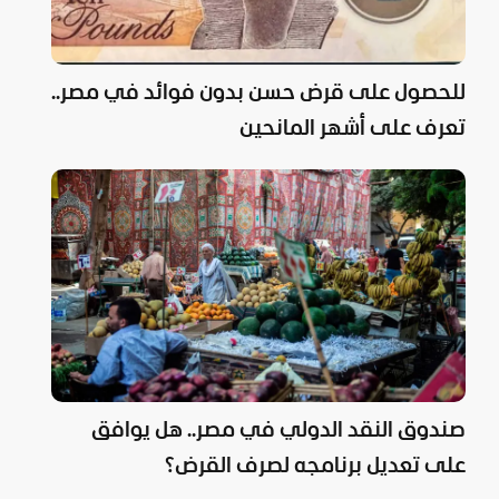
للحصول على قرض حسن بدون فوائد في مصر..
تعرف على أشهر المانحين
صندوق النقد الدولي في مصر.. هل يوافق
على تعديل برنامجه لصرف القرض؟