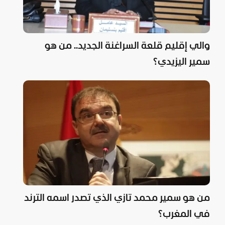
والي إقليم قلعة السراغنة الجديد.. من هو
سمير اليزيدي؟
من هو سمير محمد تازي الذي تصدر اسمه الترند
في المغرب؟