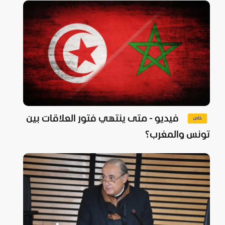
فيديو - متى ينتهي فتور العلاقات بين
تونس والمغرب؟