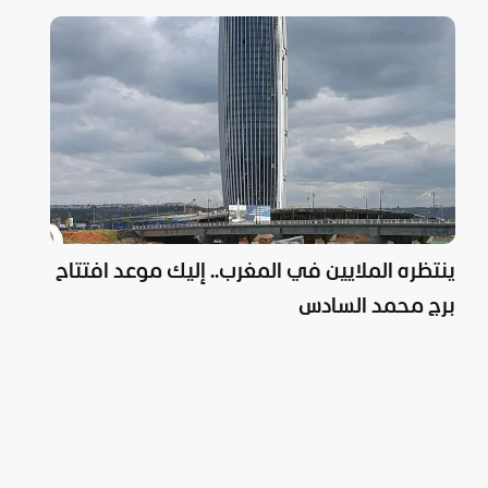
ينتظره الملايين في المغرب.. إليك موعد افتتاح
برج محمد السادس