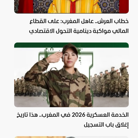
خطاب العرش.. عاهل المغرب: على القطاع
المالي مواكبة دينامية التحول الاقتصادي
والاجتماعي
الخدمة العسكرية 2026 في المغرب.. هذا تاريخ
إغلاق باب التسجيل