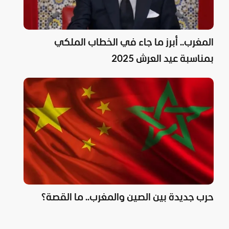
المغرب.. أبرز ما جاء في الخطاب الملكي
بمناسبة عيد العرش 2025
حرب جديدة بين الصين والمغرب.. ما القصة؟