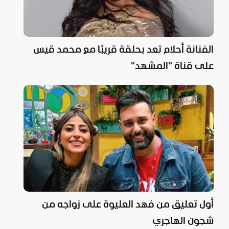
الفنانة أحلام تعد بحلقة قريبًا مع محمد قيس
على قناة "المشهد"
أول تعليق من فهد العليوة على زواجه من
شجون الهاجري