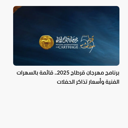
برنامج مهرجان قرطاج 2025.. قائمة بالسهرات
الفنية وأسعار تذاكر الحفلات