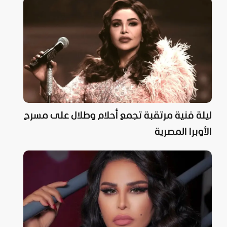
ليلة فنية مرتقبة تجمع أحلام وطلال على مسرح
الأوبرا المصرية