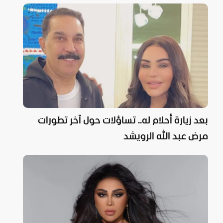
بعد زيارة أحلام له.. تساؤلات حول آخر تطورات
مرض عبد الله الرويشد