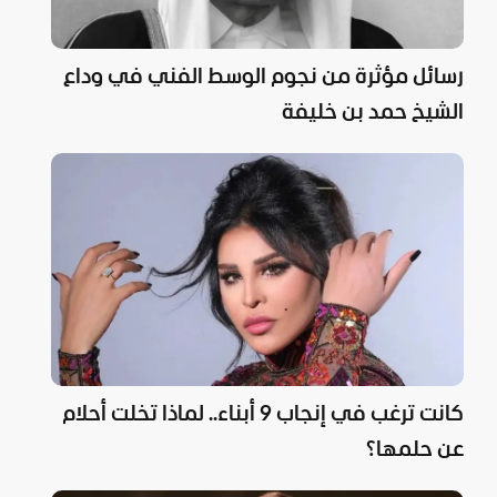
رسائل مؤثرة من نجوم الوسط الفني في وداع
الشيخ حمد بن خليفة
كانت ترغب في إنجاب 9 أبناء.. لماذا تخلت أحلام
عن حلمها؟