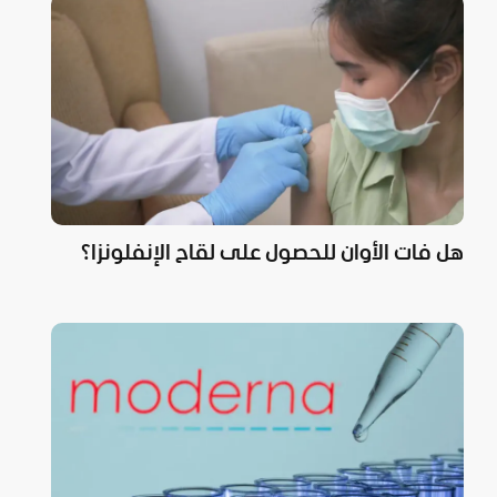
هل فات الأوان للحصول على لقاح الإنفلونزا؟