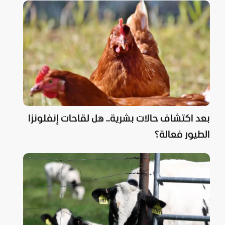
بعد اكتشاف حالات بشرية.. هل لقاحات إنفلونزا
الطيور فعالة؟