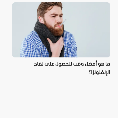
ما هو أفضل وقت للحصول على لقاح
الإنفلونزا؟