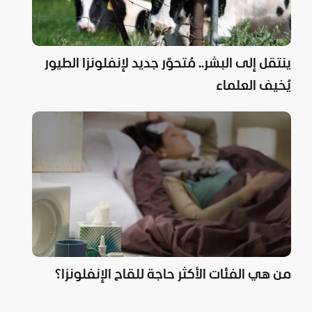
ينتقل إلى البشر.. مُتحوّر جديد لإنفلونزا الطيور
يُخيف العلماء
من هي الفئات الأكثر حاجة للقاح الإنفلونزا؟