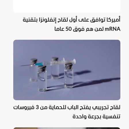
أميركا توافق على أول لقاح إنفلونزا بتقنية
mRNA لمن هم فوق 50 عاما
لقاح تجريبي يفتح الباب للحماية من 3 فيروسات
تنفسية بجرعة واحدة