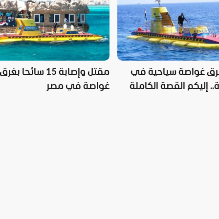
ق غواصة سياحية في
مقتل وإصابة 15 سائحا بغرق
.. إليكم القصة الكاملة
غواصة في مصر