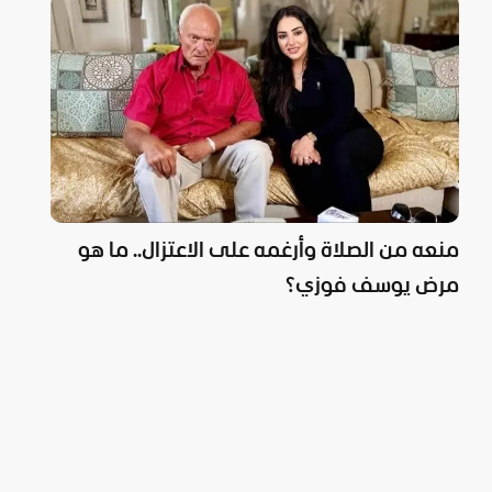
منعه من الصلاة وأرغمه على الاعتزال.. ما هو
مرض يوسف فوزي؟