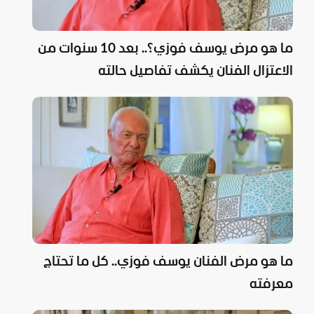
ما هو مرض يوسف فوزي؟.. بعد 10 سنوات من
الاعتزال الفنان يكشف تفاصيل حالته
ما هو مرض الفنان يوسف فوزي.. كل ما تحتاج
معرفته