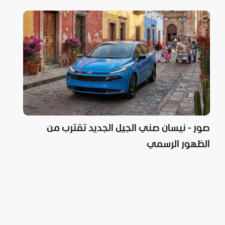
صور - نيسان صني الجيل الجديد تقترب من
الظهور الرسمي