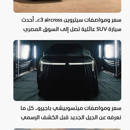
سعر ومواصفات سيتروين c3 aircross.. أحدث
سيارة SUV عائلية تصل إلى السوق المصري
سعر ومواصفات ميتسوبيشي باجيرو.. كل ما
نعرفه عن الجيل الجديد قبل الكشف الرسمي