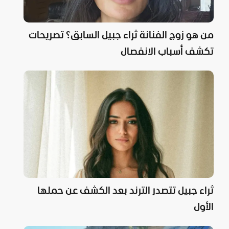
من هو زوج الفنانة ثراء جبيل السابق؟ تصريحات
تكشف أسباب الانفصال
ثراء جبيل تتصدر الترند بعد الكشف عن حملها
الأول