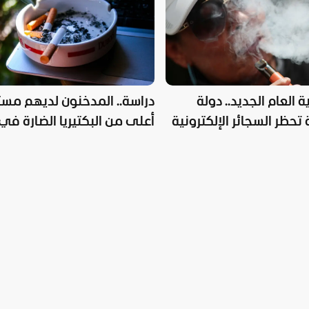
ة العام الجديد.. دولة
دراسة.. المدخنون لديهم مس
 تحظر السجائر الإلكترونية
أعلى من البكتيريا الضارة في
الفم