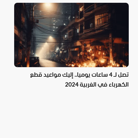
تصل لـ 4 ساعات يوميا.. إليك مواعيد قطع
الكهرباء في الغربية 2024