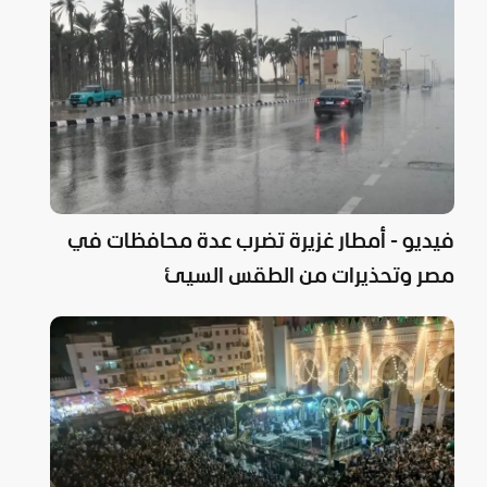
فيديو - أمطار غزيرة تضرب عدة محافظات في
مصر وتحذيرات من الطقس السيئ