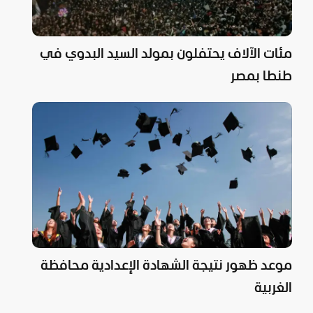
مئات الآلاف يحتفلون بمولد السيد البدوي في
طنطا بمصر
موعد ظهور نتيجة الشهادة الإعدادية محافظة
الغربية