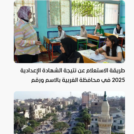
طريقة الاستعلام عن نتيجة الشهادة الإعدادية
2025 في محافظة الغربية بالاسم ورقم
الجلوس