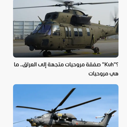
؟"Kuh" صفقة مروحيات متجهة إلى العراق.. ما
هي مروحيات