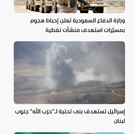
وزارة الدفاع السعودية تعلن إحباط هجوم
بمسيّرات استهدف منشآت نفطية
إسرائيل تستهدف بنى تحتية لـ"حزب الله" جنوب
لبنان