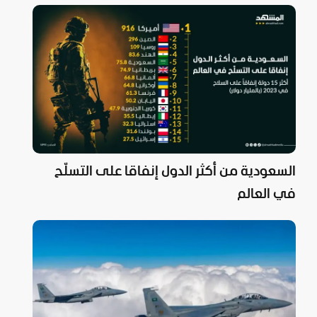
السعودية من أكثر الدول إنفاقا على التسلّح
في العالم