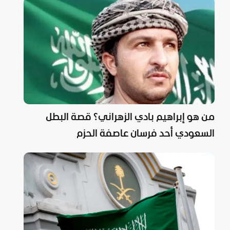
من هو إبراهيم بادي الزهراني؟ قصة البطل
السعودي أحد فرسان عاصفة الحزم