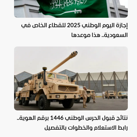
إجازة اليوم الوطني 2025 للقطاع الخاص في
السعودية.. هذا موعدها
نتائج قبول الحرس الوطني 1446 برقم الهوية..
رابط الاستعلام والخطوات بالتفصيل