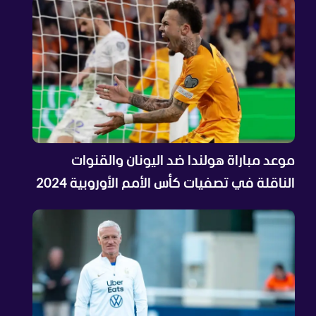
موعد مباراة هولندا ضد اليونان والقنوات
الناقلة في تصفيات كأس الأمم الأوروبية 2024