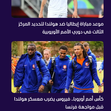
موعد مباراة إيطاليا ضد هولندا لتحديد المركز
الثالث في دوري الأمم الأوروبية
كأس أمم أوروبا.. فيروس يضرب معسكر هولندا
قبل مواجهة فرنسا