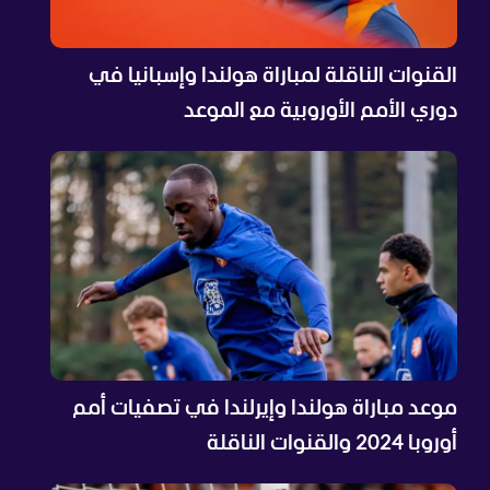
القنوات الناقلة لمباراة هولندا وإسبانيا في
دوري الأمم الأوروبية مع الموعد
موعد مباراة هولندا وإيرلندا في تصفيات أمم
أوروبا 2024 والقنوات الناقلة