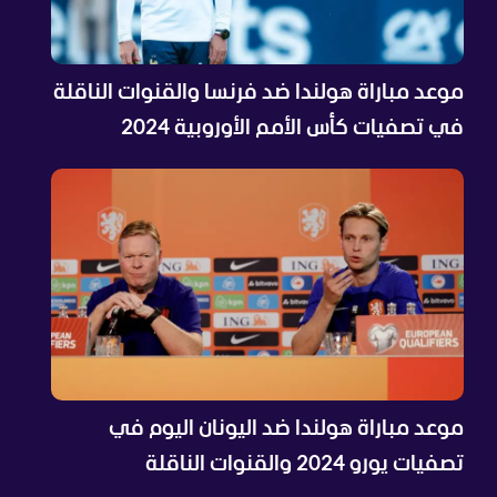
موعد مباراة هولندا ضد فرنسا والقنوات الناقلة
في تصفيات كأس الأمم الأوروبية 2024
موعد مباراة هولندا ضد اليونان اليوم في
تصفيات يورو 2024 والقنوات الناقلة